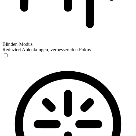
Blinden-Modus
Reduziert Ablenkungen, verbessert den Fokus