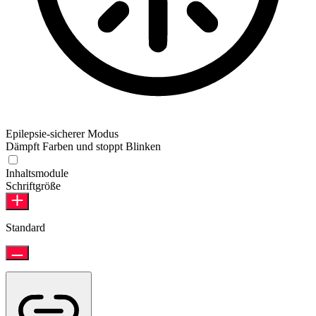
Epilepsie-sicherer Modus
Dämpft Farben und stoppt Blinken
Inhaltsmodule
Schriftgröße
Standard