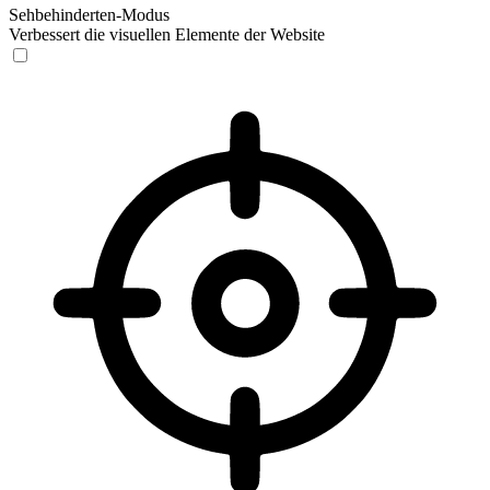
Sehbehinderten-Modus
Verbessert die visuellen Elemente der Website