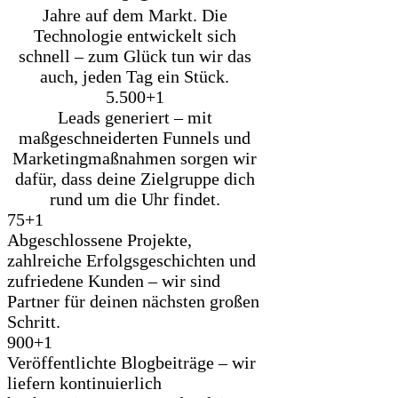
Jahre auf dem Markt. Die
Technologie entwickelt sich
schnell – zum Glück tun wir das
auch, jeden Tag ein Stück.
5.500+
1
Leads generiert – mit
maßgeschneiderten Funnels und
Marketingmaßnahmen sorgen wir
dafür, dass deine Zielgruppe dich
rund um die Uhr findet.
75+
1
Abgeschlossene Projekte,
zahlreiche Erfolgsgeschichten und
zufriedene Kunden – wir sind
Partner für deinen nächsten großen
Schritt.
900+
1
Veröffentlichte Blogbeiträge – wir
liefern kontinuierlich