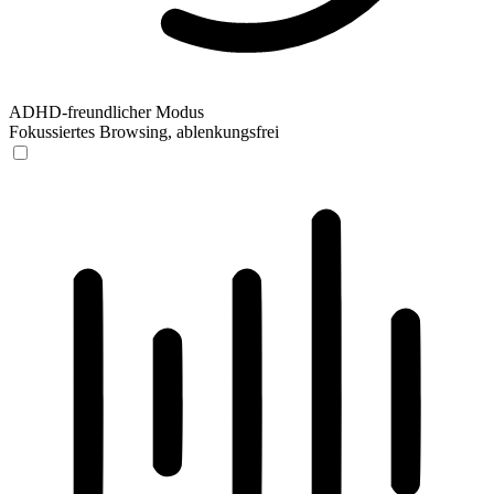
ADHD-freundlicher Modus
Fokussiertes Browsing, ablenkungsfrei