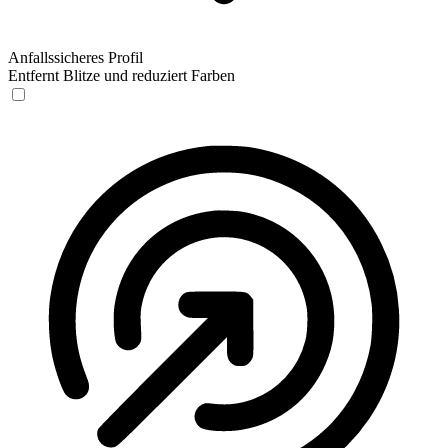
Anfallssicheres Profil
Entfernt Blitze und reduziert Farben