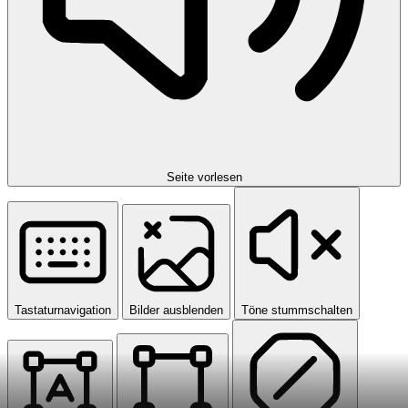
Seite vorlesen
Tastaturnavigation
Bilder ausblenden
Töne stummschalten