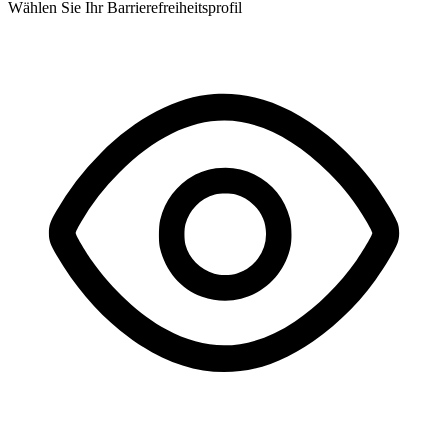
Wählen Sie Ihr Barrierefreiheitsprofil