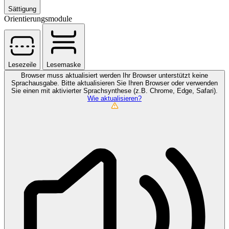
Sättigung
Orientierungsmodule
Lesezeile
Lesemaske
Browser muss aktualisiert werden
Ihr Browser unterstützt keine
Sprachausgabe. Bitte aktualisieren Sie Ihren Browser oder verwenden
Sie einen mit aktivierter Sprachsynthese (z.B. Chrome, Edge, Safari).
Wie aktualisieren?