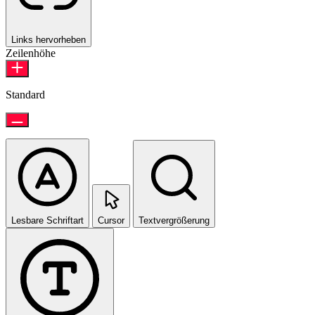
Links hervorheben
Zeilenhöhe
Standard
Lesbare Schriftart
Cursor
Textvergrößerung