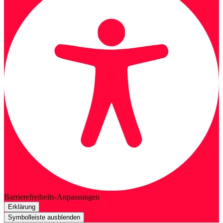
Barrierefreiheits-Anpassungen
Erklärung
Symbolleiste ausblenden