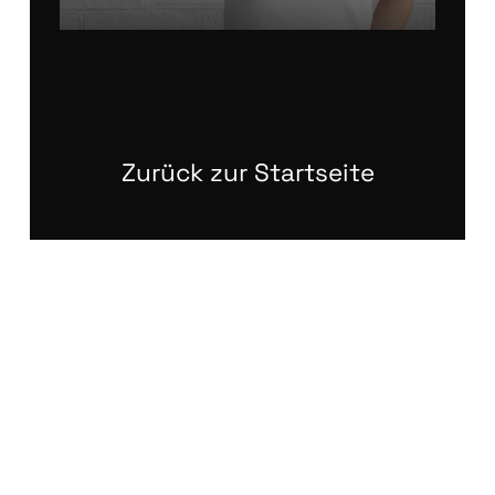
Zurück zur Startseite