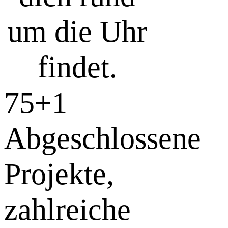
um die Uhr
findet.
75+
1
Abgeschlossene
Projekte,
zahlreiche