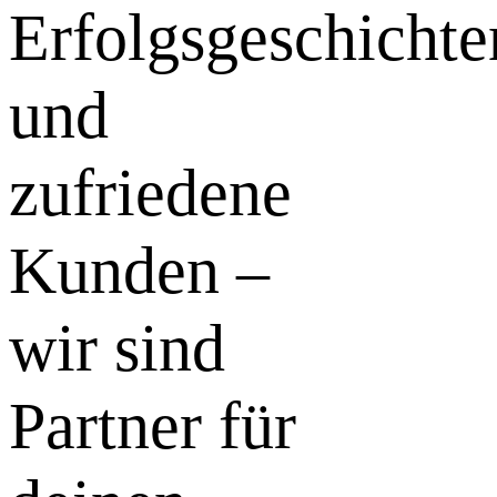
Erfolgsgeschichte
und
zufriedene
Kunden –
wir sind
Partner für