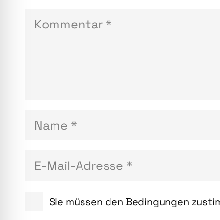
Sie müssen den Bedingungen zustim