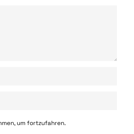
men, um fortzufahren.