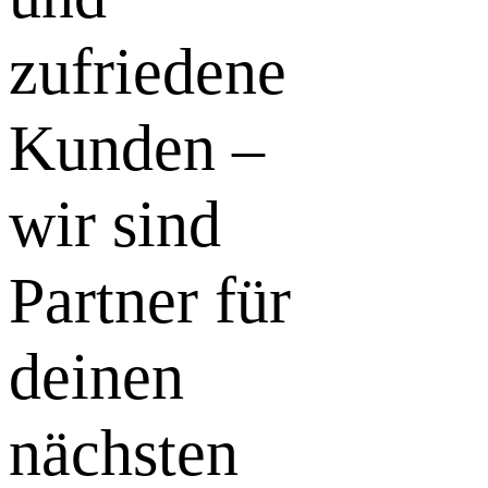
zufriedene
Kunden –
wir sind
Partner für
deinen
nächsten