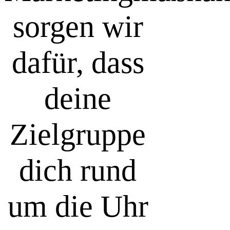
sorgen wir
dafür, dass
deine
Zielgruppe
dich rund
um die Uhr