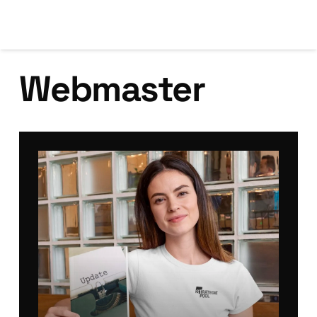
Webmaster