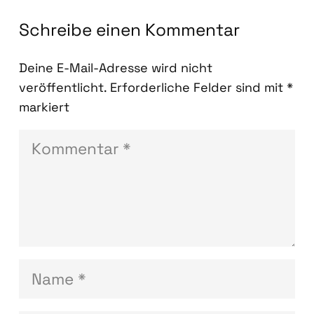
Schreibe einen Kommentar
Deine E-Mail-Adresse wird nicht
veröffentlicht.
Erforderliche Felder sind mit
*
markiert