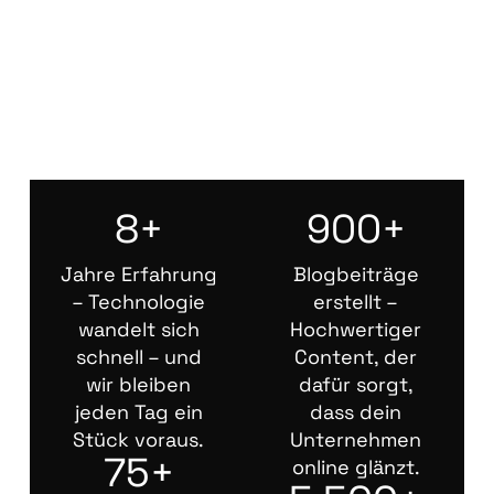
8+
900+
Jahre Erfahrung
Blogbeiträge
– Technologie
erstellt –
wandelt sich
Hochwertiger
schnell – und
Content, der
wir bleiben
dafür sorgt,
jeden Tag ein
dass dein
Stück voraus.
Unternehmen
75+
online glänzt.