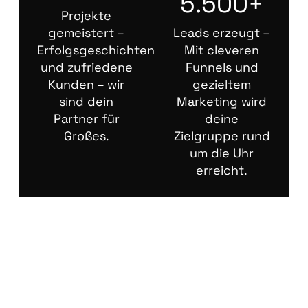
5.500+
Projekte
gemeistert –
Leads erzeugt –
Erfolgsgeschichten
Mit cleveren
und zufriedene
Funnels und
Kunden – wir
gezieltem
sind dein
Marketing wird
Partner für
deine
Großes.
Zielgruppe rund
um die Uhr
erreicht.