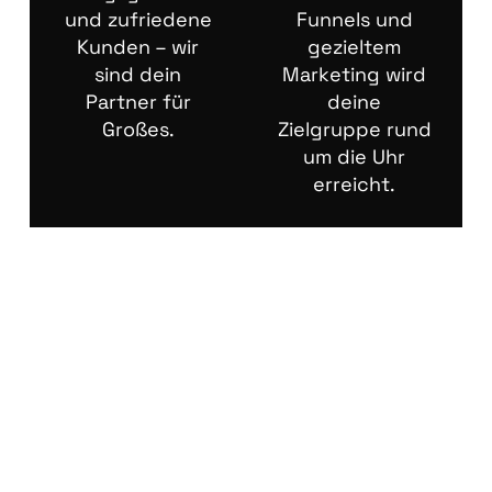
und zufriedene
Funnels und
Kunden – wir
gezieltem
sind dein
Marketing wird
Partner für
deine
Großes.
Zielgruppe rund
um die Uhr
erreicht.