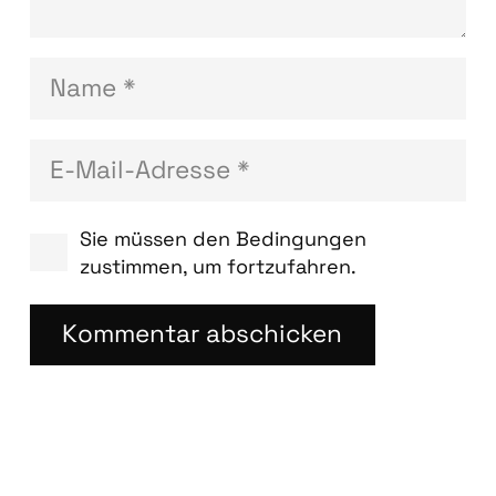
Sie müssen den Bedingungen
zustimmen, um fortzufahren.
Kommentar abschicken
Blog­bei­trä­ge