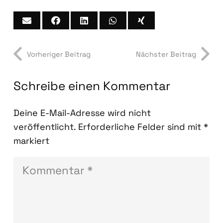
Vorheriger Beitrag
Nächster Beitrag
Schreibe einen Kommentar
Deine E-Mail-Adresse wird nicht
veröffentlicht.
Erforderliche Felder sind mit
*
markiert