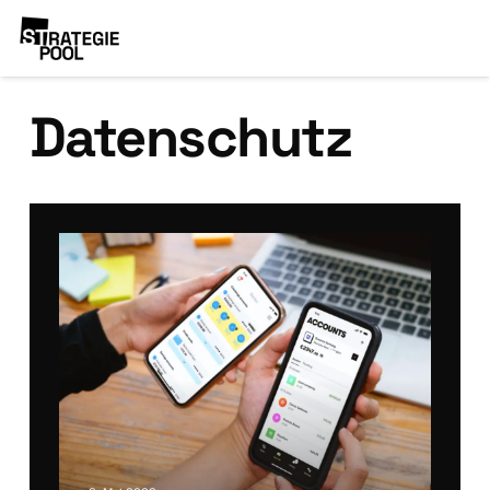
Datenschutz