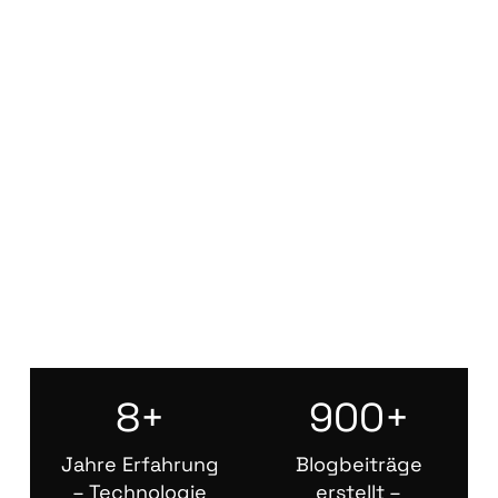
8+
900+
Jahre Erfahrung
Blogbeiträge
– Technologie
erstellt –