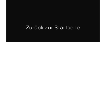
Zurück zur Startseite