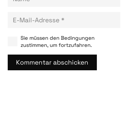
Sie müssen den Bedingungen
zustimmen, um fortzufahren.
Kommentar abschicken
Blog­bei­trä­ge