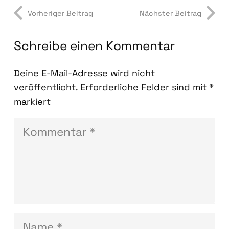
Vorheriger Beitrag
Nächster Beitrag
Schreibe einen Kommentar
Deine E-Mail-Adresse wird nicht
veröffentlicht.
Erforderliche Felder sind mit
*
markiert