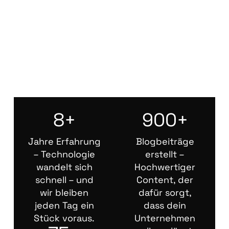
8+
900+
Jahre Erfahrung
Blogbeiträge
– Technologie
erstellt –
wandelt sich
Hochwertiger
schnell – und
Content, der
wir bleiben
dafür sorgt,
jeden Tag ein
dass dein
Stück voraus.
Unternehmen