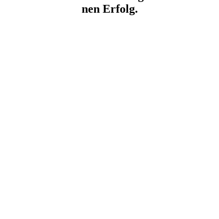
nen Erfolg.