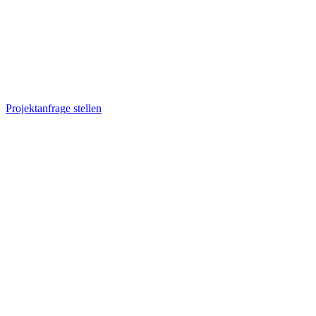
Projektanfrage stellen