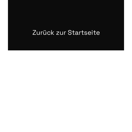
Zurück zur Startseite