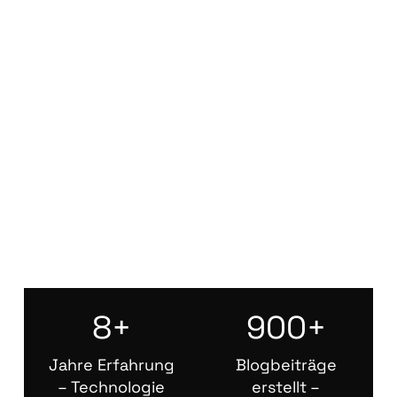
8+
900+
Jahre Erfahrung
Blogbeiträge
– Technologie
erstellt –