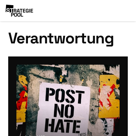
Verantwortung