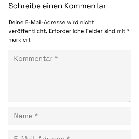
Schreibe einen Kommentar
Deine E-Mail-Adresse wird nicht
veröffentlicht.
Erforderliche Felder sind mit
*
markiert