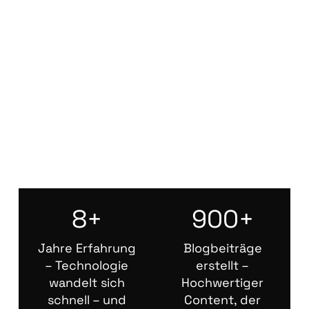
8+
900+
Jahre Erfahrung
Blogbeiträge
– Technologie
erstellt –
wandelt sich
Hochwertiger
schnell – und
Content, der