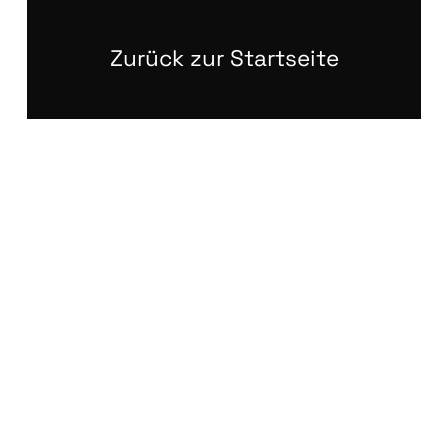
Zurück zur Startseite