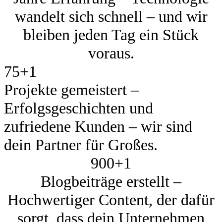
wandelt sich schnell – und wir
bleiben jeden Tag ein Stück
voraus.
75+
1
Projekte gemeistert –
Erfolgsgeschichten und
zufriedene Kunden – wir sind
dein Partner für Großes.
900+
1
Blogbeiträge erstellt –
Hochwertiger Content, der dafür
sorgt, dass dein Unternehmen