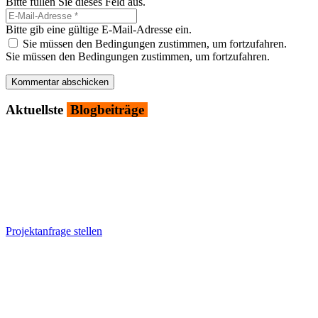
Bitte füllen Sie dieses Feld aus.
Bitte gib eine gültige E-Mail-Adresse ein.
Sie müssen den Bedingungen zustimmen, um fortzufahren.
Sie müssen den Bedingungen zustimmen, um fortzufahren.
Kommentar abschicken
Aktu­ells­te
Blog­bei­trä­ge
Projektanfrage stellen