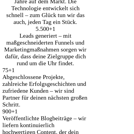
Jahre auf dem Markt. Die
Technologie entwickelt sich
schnell – zum Glück tun wir das
auch, jeden Tag ein Stück.
5.500+
1
Leads generiert – mit
maßgeschneiderten Funnels und
Marketingmaßnahmen sorgen wir
dafür, dass deine Zielgruppe dich
rund um die Uhr findet.
75+
1
Abgeschlossene Projekte,
zahlreiche Erfolgsgeschichten und
zufriedene Kunden – wir sind
Partner für deinen nächsten großen
Schritt.
900+
1
Veröffentlichte Blogbeiträge – wir
liefern kontinuierlich
hochwertigen Content, der dein