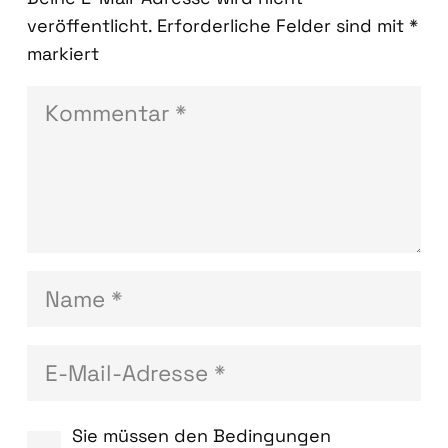
veröffentlicht.
Erforderliche Felder sind mit
*
markiert
Sie müssen den Bedingungen