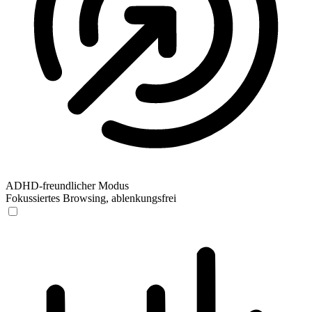
ADHD-freundlicher Modus
Fokussiertes Browsing, ablenkungsfrei