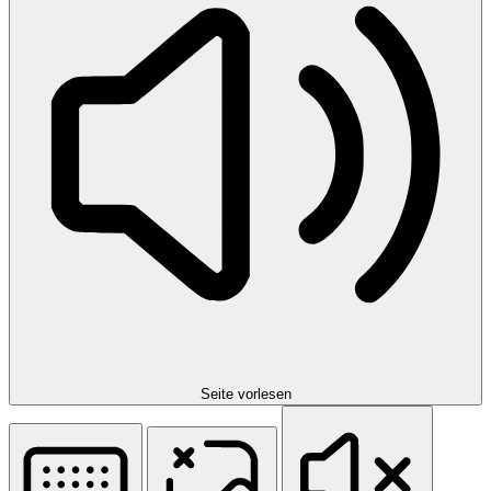
Seite vorlesen