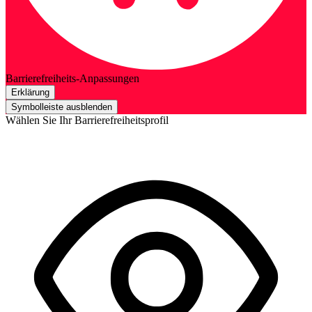
Barrierefreiheits-Anpassungen
Erklärung
Symbolleiste ausblenden
Wählen Sie Ihr Barrierefreiheitsprofil