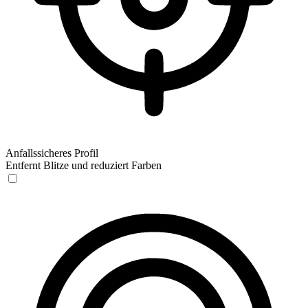
Anfallssicheres Profil
Entfernt Blitze und reduziert Farben