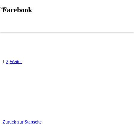
Facebook
1
2
Weiter
Zurück zur Startseite