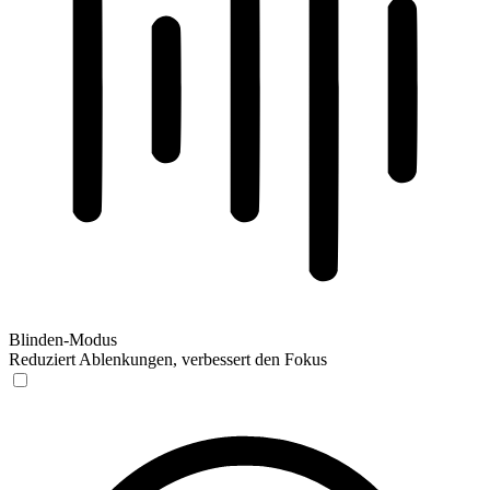
Blinden-Modus
Reduziert Ablenkungen, verbessert den Fokus