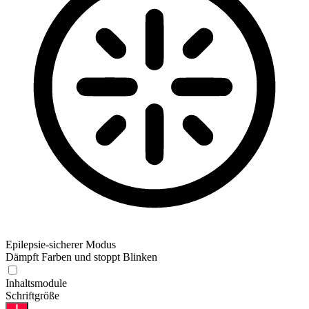
Epilepsie-sicherer Modus
Dämpft Farben und stoppt Blinken
Inhaltsmodule
Schriftgröße