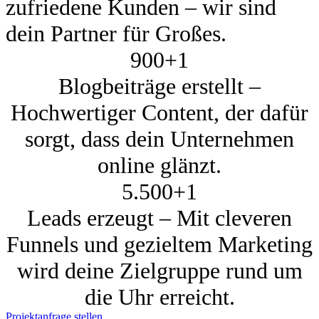
zufriedene Kunden – wir sind
dein Partner für Großes.
900+
1
Blogbeiträge erstellt –
Hochwertiger Content, der dafür
sorgt, dass dein Unternehmen
online glänzt.
5.500+
1
Leads erzeugt – Mit cleveren
Funnels und gezieltem Marketing
wird deine Zielgruppe rund um
die Uhr erreicht.
Projektanfrage stellen