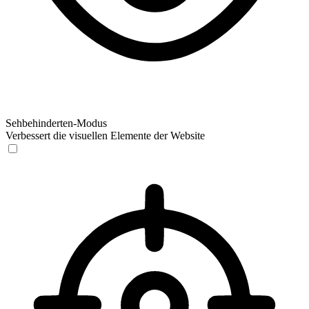
Sehbehinderten-Modus
Verbessert die visuellen Elemente der Website