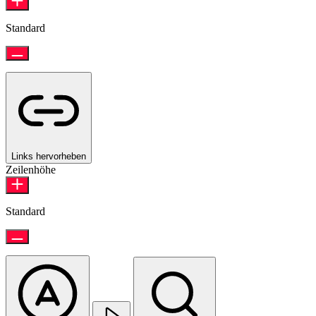
Standard
Links hervorheben
Zeilenhöhe
Standard