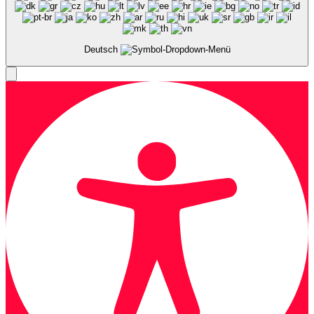
Deutsch