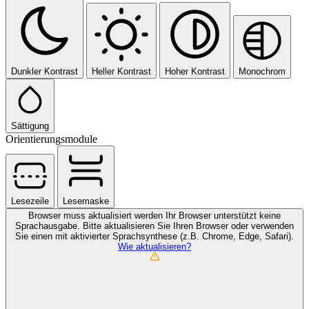
Dunkler Kontrast
Heller Kontrast
Hoher Kontrast
Monochrom
Sättigung
Orientierungsmodule
Lesezeile
Lesemaske
Browser muss aktualisiert werden
Ihr Browser unterstützt keine
Sprachausgabe. Bitte aktualisieren Sie Ihren Browser oder verwenden
Sie einen mit aktivierter Sprachsynthese (z.B. Chrome, Edge, Safari).
Wie aktualisieren?