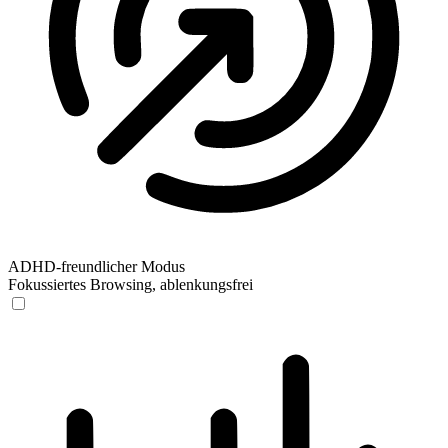
ADHD-freundlicher Modus
Fokussiertes Browsing, ablenkungsfrei