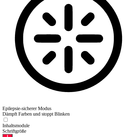
Epilepsie-sicherer Modus
Dämpft Farben und stoppt Blinken
Inhaltsmodule
Schriftgröße