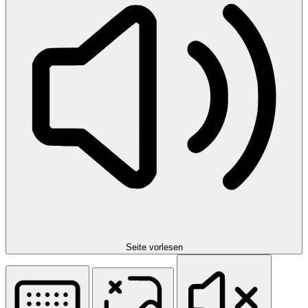
Seite vorlesen