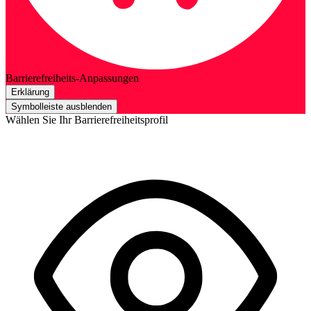
Barrierefreiheits-Anpassungen
Erklärung
Symbolleiste ausblenden
Wählen Sie Ihr Barrierefreiheitsprofil