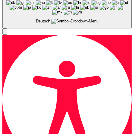
Deutsch