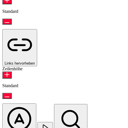
Standard
Links hervorheben
Zeilenhöhe
Standard