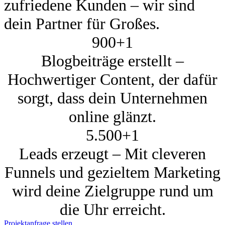
zufriedene Kunden – wir sind
dein Partner für Großes.
900+
1
Blogbeiträge erstellt –
Hochwertiger Content, der dafür
sorgt, dass dein Unternehmen
online glänzt.
5.500+
1
Leads erzeugt – Mit cleveren
Funnels und gezieltem Marketing
wird deine Zielgruppe rund um
die Uhr erreicht.
Projektanfrage stellen