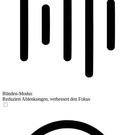
Blinden-Modus
Reduziert Ablenkungen, verbessert den Fokus