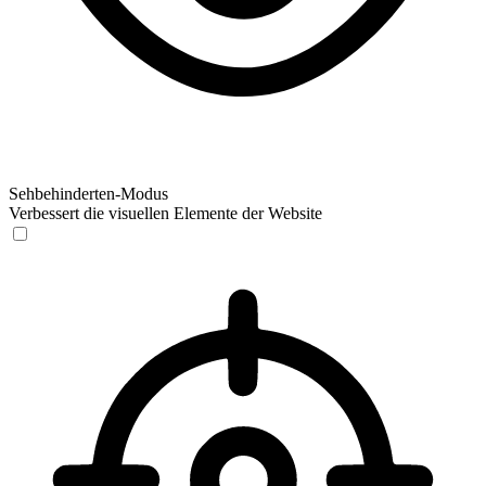
Sehbehinderten-Modus
Verbessert die visuellen Elemente der Website