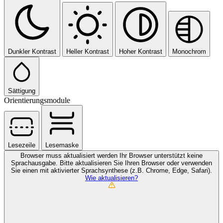
Dunkler Kontrast
Heller Kontrast
Hoher Kontrast
Monochrom
Sättigung
Orientierungsmodule
Lesezeile
Lesemaske
Browser muss aktualisiert werden
Ihr Browser unterstützt keine
Sprachausgabe. Bitte aktualisieren Sie Ihren Browser oder verwenden
Sie einen mit aktivierter Sprachsynthese (z.B. Chrome, Edge, Safari).
Wie aktualisieren?