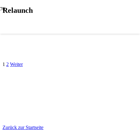
Relaunch
1
2
Weiter
Zurück zur Startseite