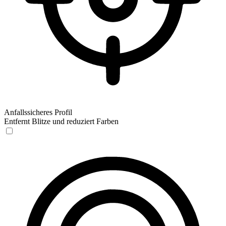
Anfallssicheres Profil
Entfernt Blitze und reduziert Farben