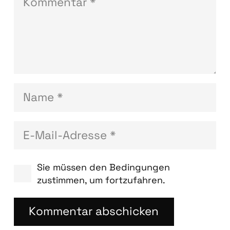
Sie müssen den Bedingungen
zustimmen, um fortzufahren.
Kommentar abschicken