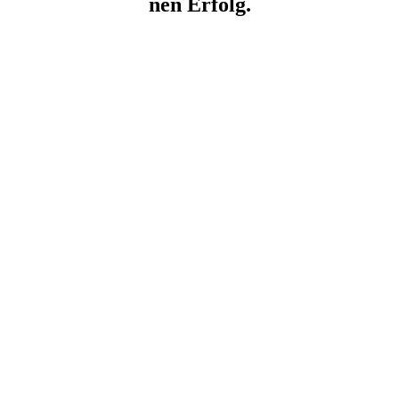
nen Erfolg.