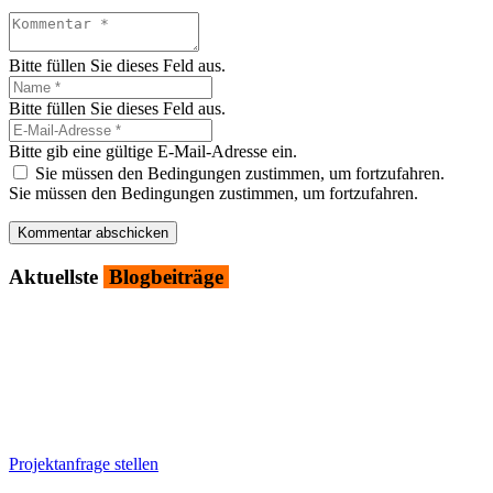
Bitte füllen Sie dieses Feld aus.
Bitte füllen Sie dieses Feld aus.
Bitte gib eine gültige E-Mail-Adresse ein.
Sie müssen den Bedingungen zustimmen, um fortzufahren.
Sie müssen den Bedingungen zustimmen, um fortzufahren.
Kommentar abschicken
Aktu­ells­te
Blog­bei­trä­ge
Projektanfrage stellen