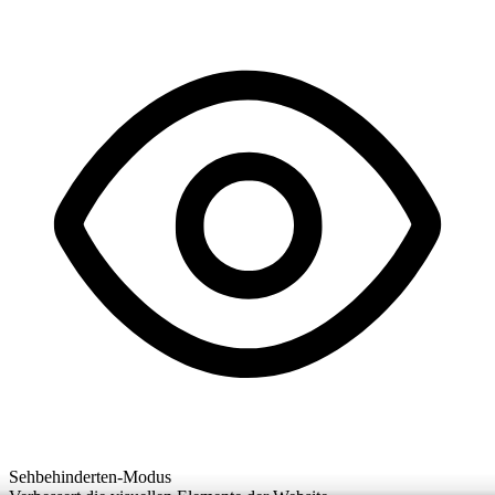
Sehbehinderten-Modus