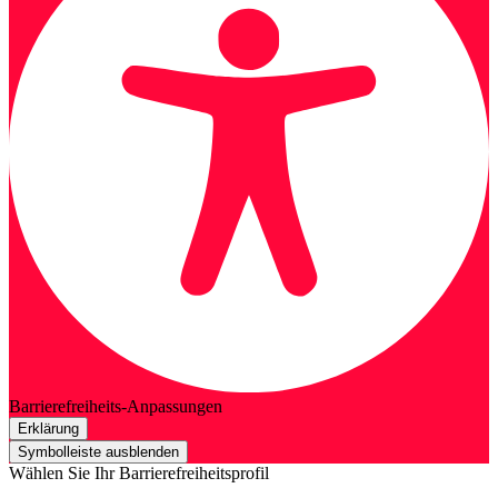
Barrierefreiheits-Anpassungen
Erklärung
Symbolleiste ausblenden
Wählen Sie Ihr Barrierefreiheitsprofil