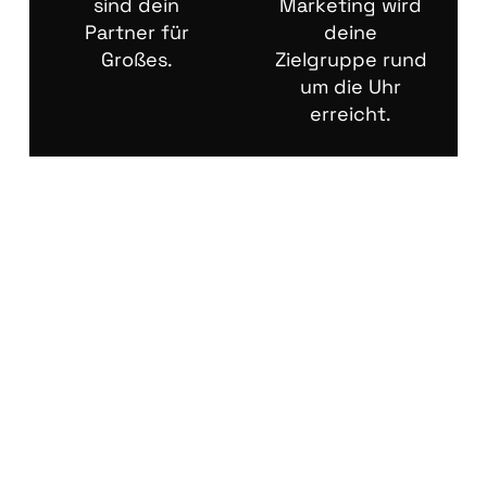
sind dein
Marketing wird
Partner für
deine
Großes.
Zielgruppe rund
um die Uhr
erreicht.