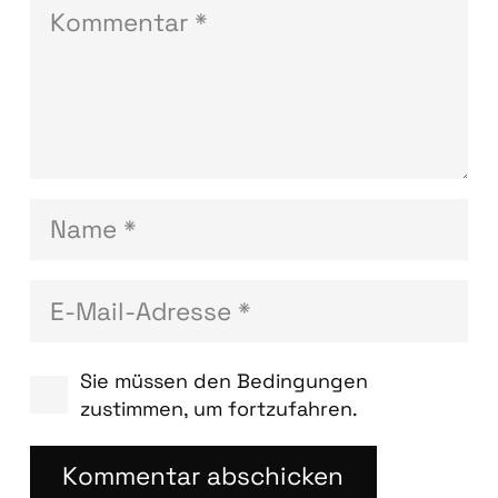
Sie müssen den Bedingungen
zustimmen, um fortzufahren.
Kommentar abschicken