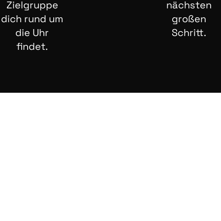
Zielgruppe
nächsten
dich rund um
großen
die Uhr
Schritt.
findet.