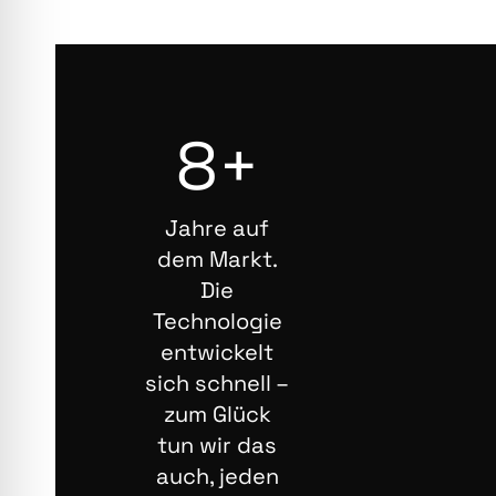
8+
Jahre auf
dem Markt.
Die
Technologie
entwickelt
sich schnell –
zum Glück
tun wir das
auch, jeden