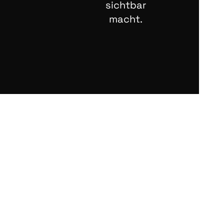
sichtbar
macht.