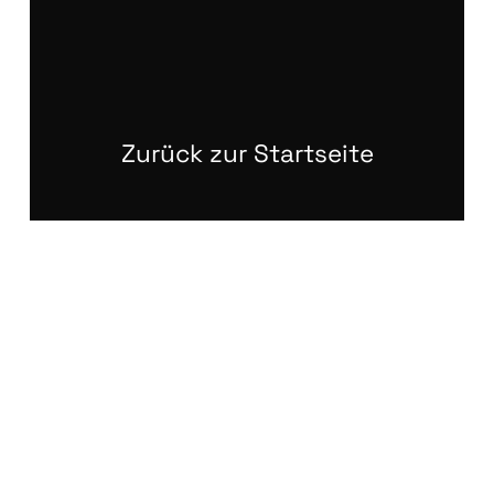
Zurück zur Startseite