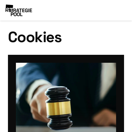
Cookies